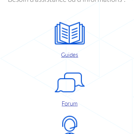
Guides
Forum